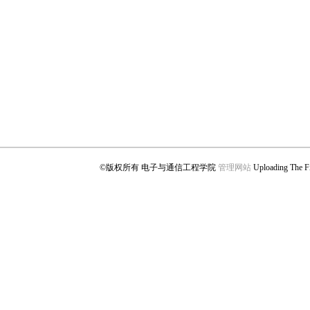
©版权所有 电子与通信工程学院
管理网站
Uploading Th